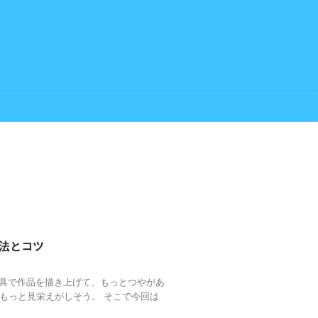
法とコツ
ル絵具で作品を描き上げて、もっとつやがあ
もっと見栄えがしそう。 そこで今回は