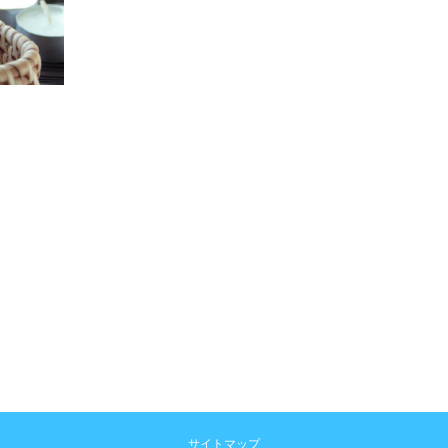
サイトマップ