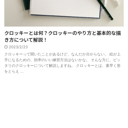
クロッキーとは何？クロッキーのやり方と基本的な描
き方について解説！
2023/2/23
クロッキーって聞いたことがあるけど、なんだか分からない。 絵が上
手になるための、効率のいい練習方法はないかな。 そんな方に、ピッ
タリのクロッキーについて解説しますね。 クロッキーとは、素早く形
をとらえ ...